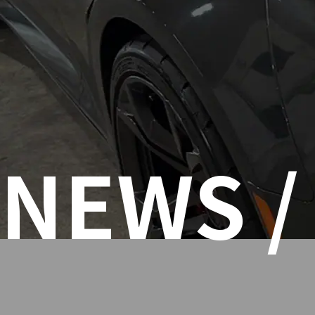
NEWS /