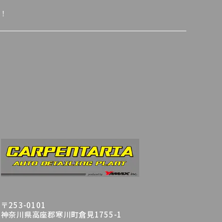
！
〒253-0101
神奈川県高座郡寒川町倉見1755-1