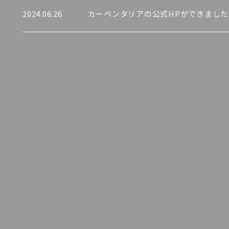
2024.06.26
カーペンタリアの公式HPができました