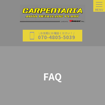
MENU
\ お気軽にお電話ください！ /
070-4805-5039
FAQ