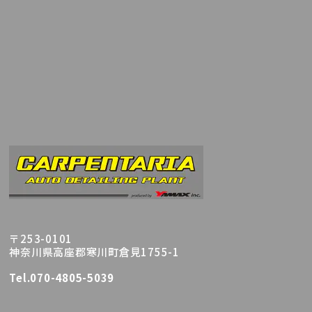
〒253-0101
神奈川県高座郡寒川町倉見1755-1
Tel.070-4805-5039