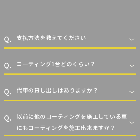
支払方法を教えてください
コーティング1台どのくらい？
代車の貸し出しはありますか？
以前に他のコーティングを施工している車
にもコーティングを施工出来ますか？