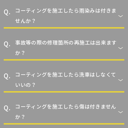
コーティングを施工したら雨染みは付きま
せんか？
事故等の際の修理箇所の再施工は出来ます
か？
コーティングを施工したら洗車はしなくて
いいの？
コーティングを施工したら傷は付きません
か？