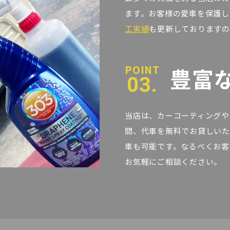
ます。お客様の愛車を保護し
工実績
も更新しておりますの
豊富
03.
当店は、カーコーティングや
間、代車を無料でお貸しいた
車も可能です。なるべくお客
お気軽にご相談ください。