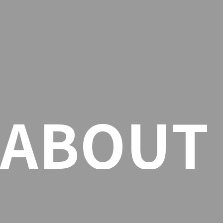
ABOUT