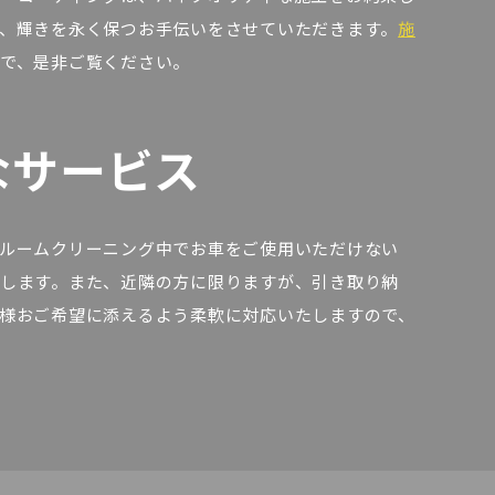
、輝きを永く保つお手伝いをさせていただきます。
施
で、是非ご覧ください。
なサービス
ルームクリーニング中でお車をご使用いただけない
します。また、近隣の方に限りますが、引き取り納
様おご希望に添えるよう柔軟に対応いたしますので、