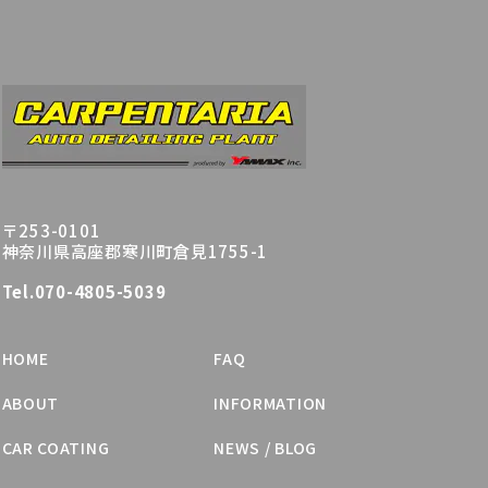
〒253-0101
神奈川県高座郡寒川町倉見1755-1
Tel.070-4805-5039
HOME
FAQ
ABOUT
INFORMATION
CAR COATING
NEWS / BLOG