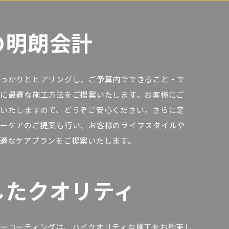
の明朗会計
っかりとヒアリングし、ご予算内でできること・で
に最適な施工方法をご提案いたします。お客様にご
いたしますので、どうぞご安心ください。さらに定
ーケアのご提案も行い、お客様のライフスタイルや
適なケアプランをご提案いたします。
したクオリティ
ーコーティングは、ハイクオリティな施工をお約束し