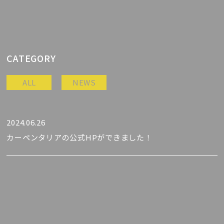
CATEGORY
ALL
NEWS
2024.06.26
カーペンタリアの公式HPができました！