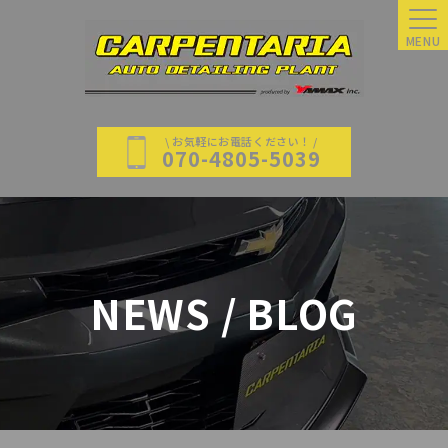
MENU
\ お気軽にお電話ください！ /
070-4805-5039
NEWS / BLOG